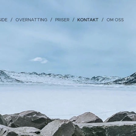
IDE
OVERNATTING
PRISER
KONTAKT
OM OSS